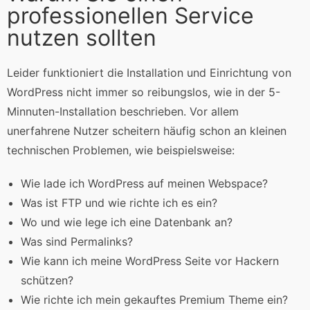
professionellen Service
nutzen sollten
Leider funktioniert die Installation und Einrichtung von
WordPress nicht immer so reibungslos, wie in der 5-
Minnuten-Installation beschrieben. Vor allem
unerfahrene Nutzer scheitern häufig schon an kleinen
technischen Problemen, wie beispielsweise:
Wie lade ich WordPress auf meinen Webspace?
Was ist FTP und wie richte ich es ein?
Wo und wie lege ich eine Datenbank an?
Was sind Permalinks?
Wie kann ich meine WordPress Seite vor Hackern
schützen?
Wie richte ich mein gekauftes Premium Theme ein?