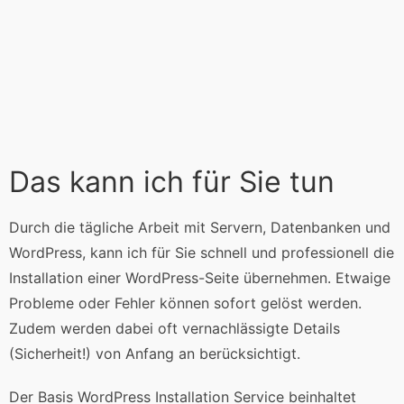
Das kann ich für Sie tun
Durch die tägliche Arbeit mit Servern, Datenbanken und
WordPress, kann ich für Sie schnell und professionell die
Installation einer WordPress-Seite übernehmen. Etwaige
Probleme oder Fehler können sofort gelöst werden.
Zudem werden dabei oft vernachlässigte Details
(Sicherheit!) von Anfang an berücksichtigt.
Der Basis WordPress Installation Service beinhaltet