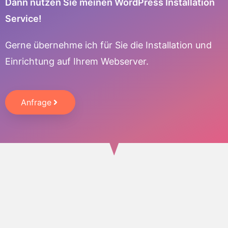
Dann nutzen Sie meinen WordPress Installation
Service!
Gerne übernehme ich für Sie die Installation und
Einrichtung auf Ihrem Webserver.
Anfrage