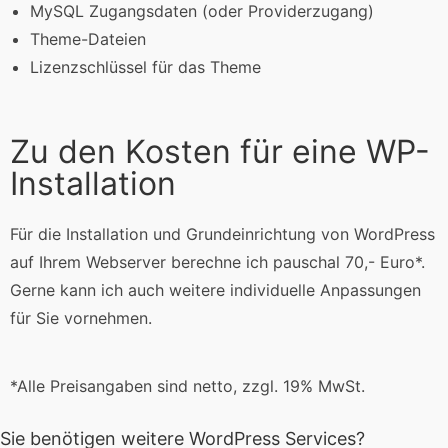
MySQL Zugangsdaten (oder Providerzugang)
Theme-Dateien
Lizenzschlüssel für das Theme
Zu den Kosten für eine WP-
Installation
Für die Installation und Grundeinrichtung von WordPress
auf Ihrem Webserver berechne ich pauschal 70,- Euro*.
Gerne kann ich auch weitere individuelle Anpassungen
für Sie vornehmen.
*Alle Preisangaben sind netto, zzgl. 19% MwSt.
Sie benötigen weitere WordPress Services?