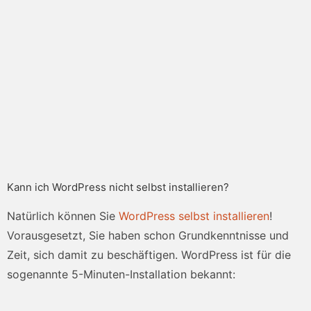
Kann ich WordPress nicht selbst installieren?
Natürlich können Sie
WordPress selbst installieren
!
Vorausgesetzt, Sie haben schon Grundkenntnisse und
Zeit, sich damit zu beschäftigen. WordPress ist für die
sogenannte 5-Minuten-Installation bekannt: