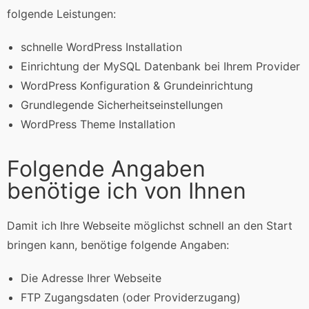
folgende Leistungen:
schnelle WordPress Installation
Einrichtung der MySQL Datenbank bei Ihrem Provider
WordPress Konfiguration & Grundeinrichtung
Grundlegende Sicherheitseinstellungen
WordPress Theme Installation
Folgende Angaben
benötige ich von Ihnen
Damit ich Ihre Webseite möglichst schnell an den Start
bringen kann, benötige folgende Angaben:
Die Adresse Ihrer Webseite
FTP Zugangsdaten (oder Providerzugang)