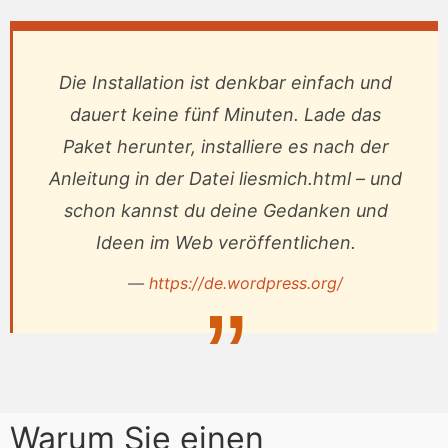
Die Installation ist denkbar einfach und
dauert keine fünf Minuten. Lade das
Paket herunter, installiere es nach der
Anleitung in der Datei
liesmich.html
– und
schon kannst du deine Gedanken und
Ideen im Web veröffentlichen.
https://de.wordpress.org/
Warum Sie einen