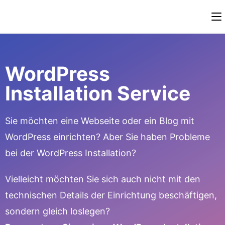
WordPress
Installation Service
Sie möchten eine Webseite oder ein Blog mit
WordPress einrichten? Aber Sie haben Probleme
bei der WordPress Installation?
Vielleicht möchten Sie sich auch nicht mit den
technischen Details der Einrichtung beschäftigen,
sondern gleich loslegen?