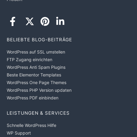
BELIEBTE BLOG-BEITRÄGE
WordPress auf SSL umstellen
FTP Zugang einrichten
WordPress Anti Spam Plugins
Beste Elementor Templates
WordPress One Page Themes
WordPress PHP Version updaten
WordPress PDF einbinden
LEISTUNGEN & SERVICES
Schnelle WordPress Hilfe
WP Support