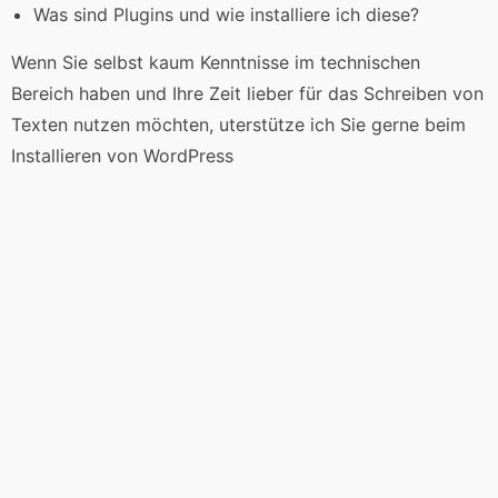
Was sind Plugins und wie installiere ich diese?
Wenn Sie selbst kaum Kenntnisse im technischen
Bereich haben und Ihre Zeit lieber für das Schreiben von
Texten nutzen möchten, uterstütze ich Sie gerne beim
Installieren von WordPress