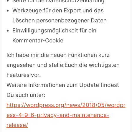
Seite für die Datenschutzerklärung
Werkzeuge für den Export und das
Löschen personenbezogener Daten
Einwilligungsmöglichkeit für ein
Kommentar-Cookie
Ich habe mir die neuen Funktionen kurz
angesehen und stelle Euch die wichtigsten
Features vor.
Weitere Informationen zum Update findest
Du auch unter:
https://wordpress.org/news/2018/05/wordpr
ess-4-9-6-privacy-and-maintenance-
release/