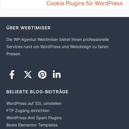
Cookie Plugins für WordPress
ÜBER WEBTIMISER
Die WP-Agentur Webtimiser bietet Ihnen professionelle
Services rund um WordPress und Webdesign zu fairen
Preisen.
BELIEBTE BLOG-BEITRÄGE
WordPress auf SSL umstellen
FTP Zugang einrichten
WordPress Anti Spam Plugins
Beste Elementor Templates