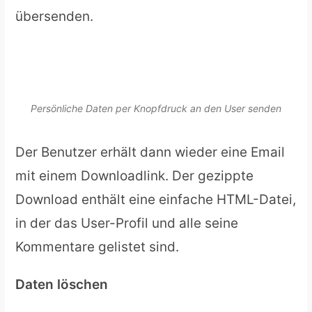
übersenden.
Persönliche Daten per Knopfdruck an den User senden
Der Benutzer erhält dann wieder eine Email
mit einem Downloadlink. Der gezippte
Download enthält eine einfache HTML-Datei,
in der das User-Profil und alle seine
Kommentare gelistet sind.
Daten löschen