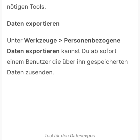
nötigen Tools.
Daten exportieren
Unter
Werkzeuge > Personenbezogene
Daten exportieren
kannst Du ab sofort
einem Benutzer die über ihn gespeicherten
Daten zusenden.
Tool für den Datenexport