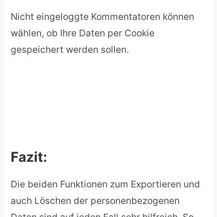
Nicht eingeloggte Kommentatoren können
wählen, ob Ihre Daten per Cookie
gespeichert werden sollen.
Fazit:
Die beiden Funktionen zum Exportieren und
auch Löschen der personenbezogenen