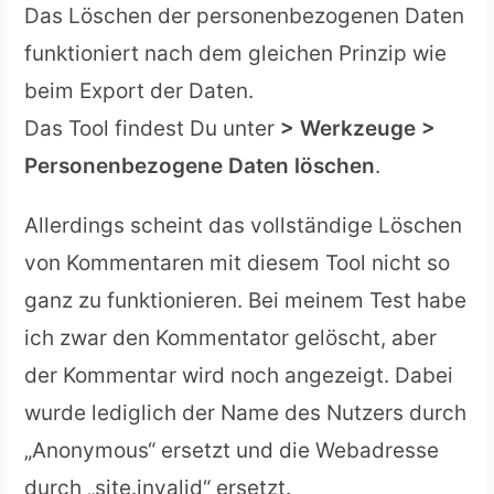
Das Löschen der personenbezogenen Daten
funktioniert nach dem gleichen Prinzip wie
beim Export der Daten.
Das Tool findest Du unter
> Werkzeuge >
Personenbezogene Daten löschen
.
Allerdings scheint das vollständige Löschen
von Kommentaren mit diesem Tool nicht so
ganz zu funktionieren. Bei meinem Test habe
ich zwar den Kommentator gelöscht, aber
der Kommentar wird noch angezeigt. Dabei
wurde lediglich der Name des Nutzers durch
„Anonymous“ ersetzt und die Webadresse
durch „site.invalid“ ersetzt.