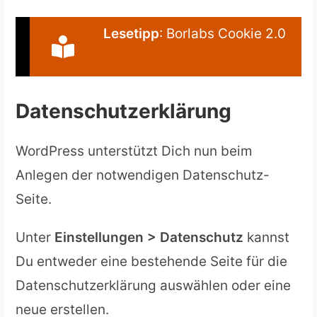
Lesetipp
: Borlabs Cookie 2.0
Datenschutzerklärung
WordPress unterstützt Dich nun beim
Anlegen der notwendigen Datenschutz-
Seite.
Unter
Einstellungen > Datenschutz
kannst
Du entweder eine bestehende Seite für die
Datenschutzerklärung auswählen oder eine
neue erstellen.