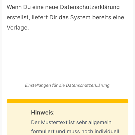
Wenn Du eine neue Datenschutzerklärung
erstellst, liefert Dir das System bereits eine
Vorlage.
Einstellungen für die Datenschutzerklärung
Hinweis
:
Der Mustertext ist sehr allgemein
formuliert und muss noch individuell