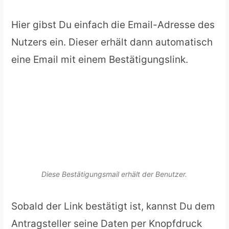
Hier gibst Du einfach die Email-Adresse des
Nutzers ein. Dieser erhält dann automatisch
eine Email mit einem Bestätigungslink.
Diese Bestätigungsmail erhält der Benutzer.
Sobald der Link bestätigt ist, kannst Du dem
Antragsteller seine Daten per Knopfdruck