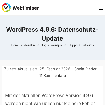
Zum
Inhalt
springen
WordPress 4.9.6: Datenschutz-
Update
Home
>
WordPress Blog
>
Wordpress - Tipps & Tutorials
Zuletzt aktualisiert:
25. Februar 2026
- Sonia Rieder -
11 Kommentare
Mit der aktuellen WordPress Version 4.9.6
werden nicht wie üblich nur kleinere Fehler