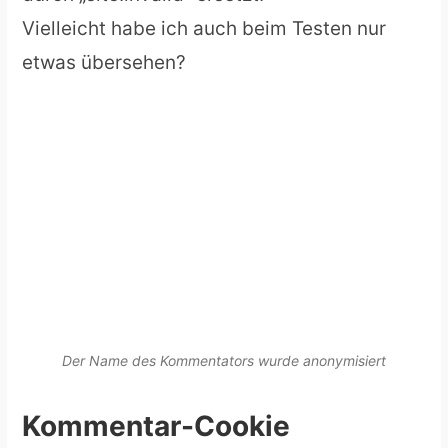
Vielleicht habe ich auch beim Testen nur
etwas übersehen?
Der Name des Kommentators wurde anonymisiert
Kommentar-Cookie