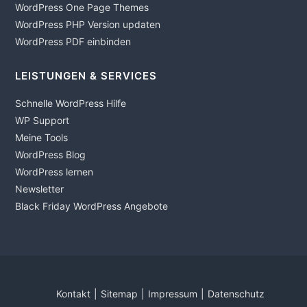
WordPress One Page Themes
WordPress PHP Version updaten
WordPress PDF einbinden
LEISTUNGEN & SERVICES
Schnelle WordPress Hilfe
WP Support
Meine Tools
WordPress Blog
WordPress lernen
Newsletter
Black Friday WordPress Angebote
Kontakt
Sitemap
Impressum
Datenschutz