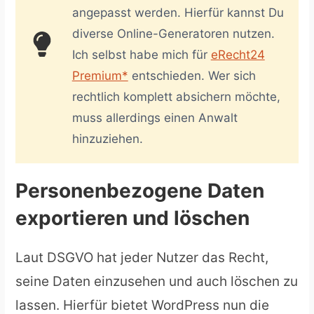
angepasst werden. Hierfür kannst Du
diverse Online-Generatoren nutzen.
Ich selbst habe mich für
eRecht24
Premium*
entschieden. Wer sich
rechtlich komplett absichern möchte,
muss allerdings einen Anwalt
hinzuziehen.
Personenbezogene Daten
exportieren und löschen
Laut DSGVO hat jeder Nutzer das Recht,
seine Daten einzusehen und auch löschen zu
lassen. Hierfür bietet WordPress nun die