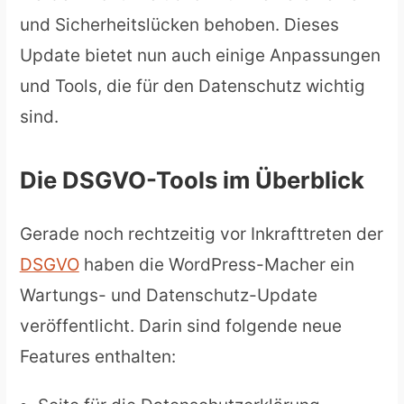
und Sicherheitslücken behoben. Dieses
Update bietet nun auch einige Anpassungen
und Tools, die für den Datenschutz wichtig
sind.
Die DSGVO-Tools im Überblick
Gerade noch rechtzeitig vor Inkrafttreten der
DSGVO
haben die WordPress-Macher ein
Wartungs- und Datenschutz-Update
veröffentlicht. Darin sind folgende neue
Features enthalten: