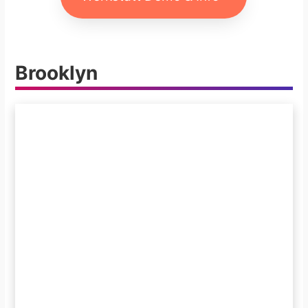
Brooklyn