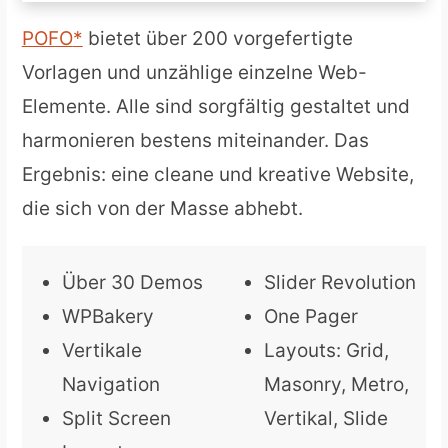
POFO
bietet über 200 vorgefertigte
Vorlagen und unzählige einzelne Web-
Elemente. Alle sind sorgfältig gestaltet und
harmonieren bestens miteinander. Das
Ergebnis: eine cleane und kreative Website,
die sich von der Masse abhebt.
Über 30 Demos
Slider Revolution
WPBakery
One Pager
Vertikale
Layouts: Grid,
Navigation
Masonry, Metro,
Split Screen
Vertikal, Slide