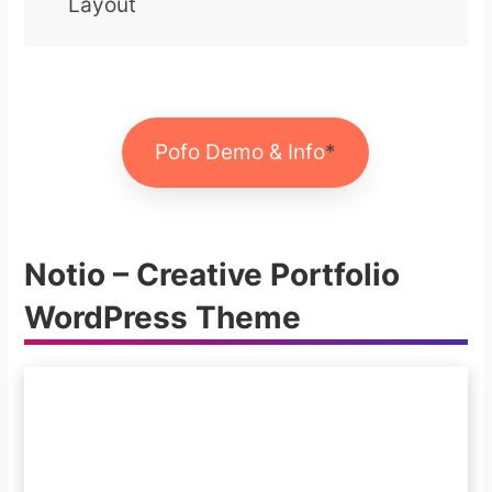
Layout
Pofo Demo & Info
Notio – Creative Portfolio
WordPress Theme