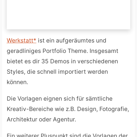
Werkstatt
ist ein aufgeräumtes und
geradliniges Portfolio Theme. Insgesamt
bietet es dir 35 Demos in verschiedenen
Styles, die schnell importiert werden
können.
Die Vorlagen eignen sich für sämtliche
Kreativ-Bereiche wie z.B. Design, Fotografie,
Architektur oder Agentur.
Ein weiterer Pluspunkt sind die Vorlagen der