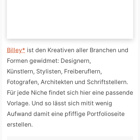
Billey
ist den Kreativen aller Branchen und
Formen gewidmet: Designern,
Künstlern, Stylisten, Freiberuflern,
Fotografen, Architekten und Schriftstellern.
Für jede Niche findet sich hier eine passende
Vorlage. Und so lässt sich mitit wenig
Aufwand damit eine pfiffige Portfolioseite
erstellen.