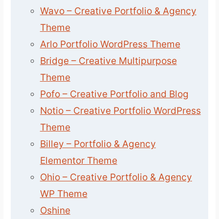
Wavo – Creative Portfolio & Agency
Theme
Arlo Portfolio WordPress Theme
Bridge – Creative Multipurpose
Theme
Pofo – Creative Portfolio and Blog
Notio – Creative Portfolio WordPress
Theme
Billey – Portfolio & Agency
Elementor Theme
Ohio – Creative Portfolio & Agency
WP Theme
Oshine