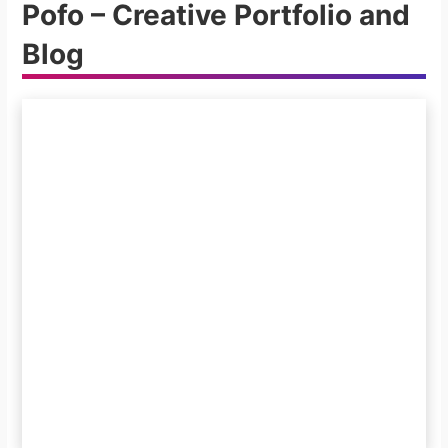
Pofo – Creative Portfolio and
Blog