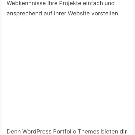
Webkennnisse Ihre Projekte einfach und
ansprechend auf ihrer Website vorstellen.
Denn WordPress Portfolio Themes bieten dir