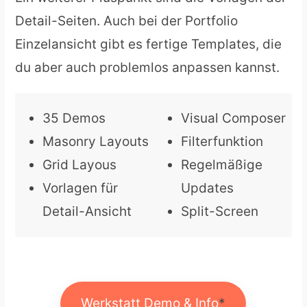
Detail-Seiten. Auch bei der Portfolio
Einzelansicht gibt es fertige Templates, die
du aber auch problemlos anpassen kannst.
35 Demos
Visual Composer
Masonry Layouts
Filterfunktion
Grid Layous
Regelmäßige
Vorlagen für
Updates
Detail-Ansicht
Split-Screen
Werkstatt Demo & Info