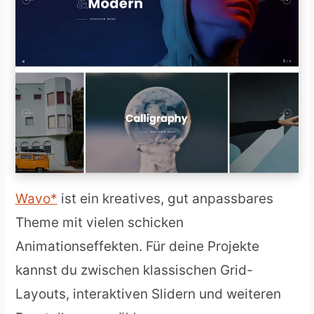
Wavo
ist ein kreatives, gut anpassbares
Theme mit vielen schicken
Animationseffekten. Für deine Projekte
kannst du zwischen klassischen Grid-
Layouts, interaktiven Slidern und weiteren