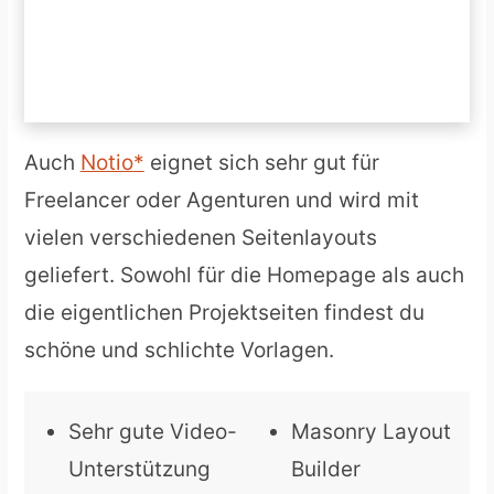
Auch
Notio
eignet sich sehr gut für
Freelancer oder Agenturen und wird mit
vielen verschiedenen Seitenlayouts
geliefert. Sowohl für die Homepage als auch
die eigentlichen Projektseiten findest du
schöne und schlichte Vorlagen.
Sehr gute Video-
Masonry Layout
Unterstützung
Builder