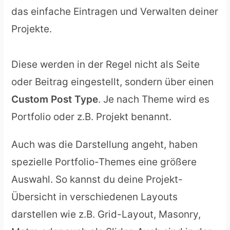
das einfache Eintragen und Verwalten deiner
Projekte.
Diese werden in der Regel nicht als Seite
oder Beitrag eingestellt, sondern über einen
Custom Post Type
. Je nach Theme wird es
Portfolio oder z.B. Projekt benannt.
Auch was die Darstellung angeht, haben
spezielle Portfolio-Themes eine größere
Auswahl. So kannst du deine Projekt-
Übersicht in verschiedenen Layouts
darstellen wie z.B. Grid-Layout, Masonry,