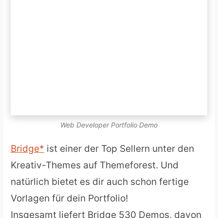
Web Developer Portfolio Demo
Bridge
ist einer der Top Sellern unter den
Kreativ-Themes auf Themeforest. Und
natürlich bietet es dir auch schon fertige
Vorlagen für dein Portfolio!
Insgesamt liefert Bridge 530 Demos, davon