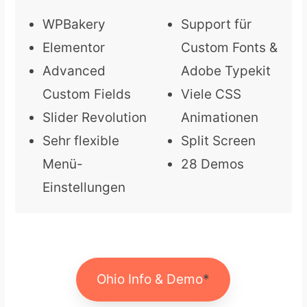
WPBakery
Support für
Elementor
Custom Fonts &
Advanced
Adobe Typekit
Custom Fields
Viele CSS
Slider Revolution
Animationen
Sehr flexible
Split Screen
Menü-
28 Demos
Einstellungen
Ohio Info & Demo