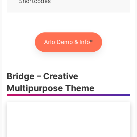
Shortcodes
Arlo Demo & Info
Bridge – Creative
Multipurpose Theme