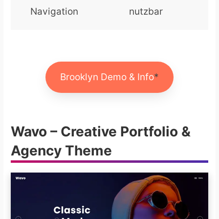
Navigation
nutzbar
Brooklyn Demo & Info
Wavo – Creative Portfolio &
Agency Theme