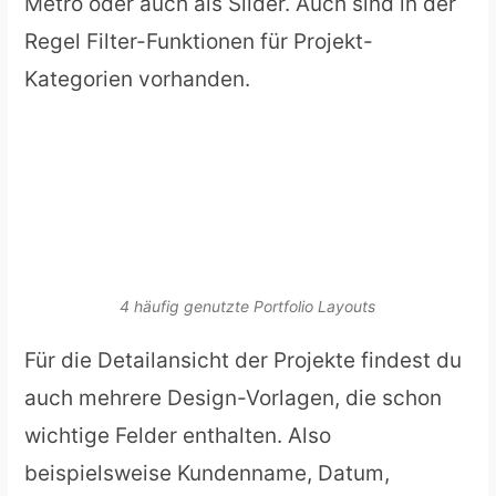
Metro oder auch als Slider. Auch sind in der
Regel Filter-Funktionen für Projekt-
Kategorien vorhanden.
4 häufig genutzte Portfolio Layouts
Für die Detailansicht der Projekte findest du
auch mehrere Design-Vorlagen, die schon
wichtige Felder enthalten. Also
beispielsweise Kundenname, Datum,