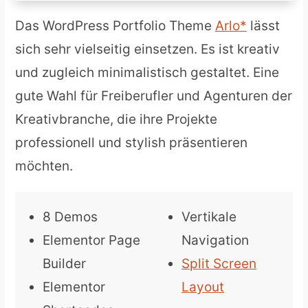
Das WordPress Portfolio Theme
Arlo
lässt
sich sehr vielseitig einsetzen. Es ist kreativ
und zugleich minimalistisch gestaltet. Eine
gute Wahl für Freiberufler und Agenturen der
Kreativbranche, die ihre Projekte
professionell und stylish präsentieren
möchten.
8 Demos
Vertikale
Elementor Page
Navigation
Builder
Split Screen
Elementor
Layout