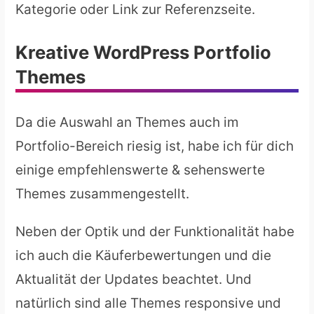
Kategorie oder Link zur Referenzseite.
Kreative WordPress Portfolio
Themes
Da die Auswahl an Themes auch im
Portfolio-Bereich riesig ist, habe ich für dich
einige empfehlenswerte & sehenswerte
Themes zusammengestellt.
Neben der Optik und der Funktionalität habe
ich auch die Käuferbewertungen und die
Aktualität der Updates beachtet. Und
natürlich sind alle Themes responsive und