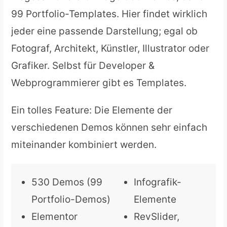
99 Portfolio-Templates. Hier findet wirklich
jeder eine passende Darstellung; egal ob
Fotograf, Architekt, Künstler, Illustrator oder
Grafiker. Selbst für Developer &
Webprogrammierer gibt es Templates.
Ein tolles Feature: Die Elemente der
verschiedenen Demos können sehr einfach
miteinander kombiniert werden.
530 Demos (99
Infografik-
Portfolio-Demos)
Elemente
Elementor
RevSlider,