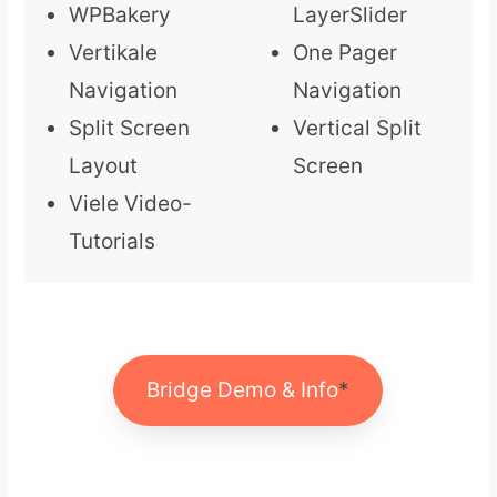
WPBakery
LayerSlider
Vertikale
One Pager
Navigation
Navigation
Split Screen
Vertical Split
Layout
Screen
Viele Video-
Tutorials
Bridge Demo & Info