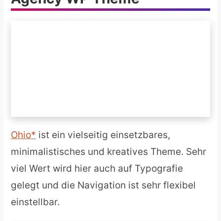
Ohio
ist ein vielseitig einsetzbares,
minimalistisches und kreatives Theme. Sehr
viel Wert wird hier auch auf Typografie
gelegt und die Navigation ist sehr flexibel
einstellbar.