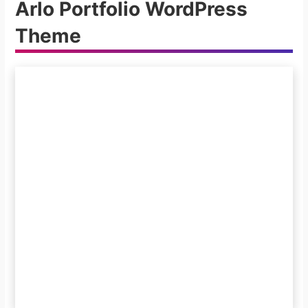
Arlo Portfolio WordPress
Theme