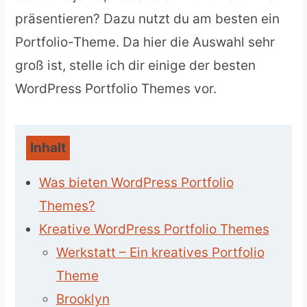
präsentieren? Dazu nutzt du am besten ein
Portfolio-Theme. Da hier die Auswahl sehr
groß ist, stelle ich dir einige der besten
WordPress Portfolio Themes vor.
Inhalt
Was bieten WordPress Portfolio
Themes?
Kreative WordPress Portfolio Themes
Werkstatt – Ein kreatives Portfolio
Theme
Brooklyn