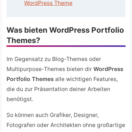
WordPress Theme
Was bieten WordPress Portfolio
Themes?
Im Gegensatz zu Blog-Themes oder
Multipurpose-Themes bieten dir
WordPress
Portfolio Themes
alle wichtigen Features,
die du zur Präsentation deiner Arbeiten
benötigst.
So können auch Grafiker, Designer,
Fotografen oder Architekten ohne großartige