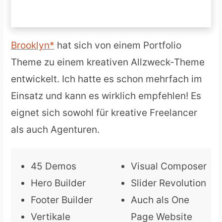
Brooklyn
hat sich von einem Portfolio
Theme zu einem kreativen Allzweck-Theme
entwickelt. Ich hatte es schon mehrfach im
Einsatz und kann es wirklich empfehlen! Es
eignet sich sowohl für kreative Freelancer
als auch Agenturen.
45 Demos
Visual Composer
Hero Builder
Slider Revolution
Footer Builder
Auch als One
Vertikale
Page Website