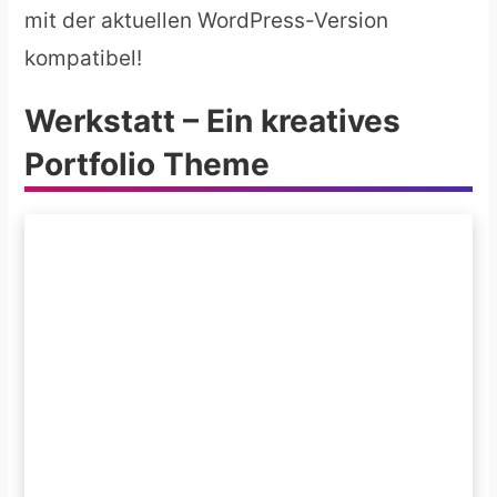
mit der aktuellen WordPress-Version
kompatibel!
Werkstatt – Ein kreatives
Portfolio Theme