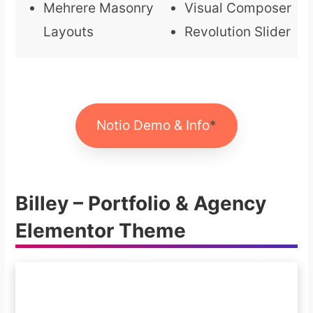
Mehrere Masonry
Visual Composer
Layouts
Revolution Slider
Notio Demo & Info
Billey – Portfolio & Agency
Elementor Theme