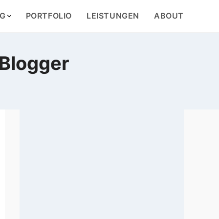
G
PORTFOLIO
LEISTUNGEN
ABOUT
Blogger