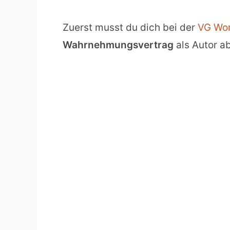
Zuerst musst du dich bei der
VG Wor
Wahrnehmungsvertrag
als Autor a