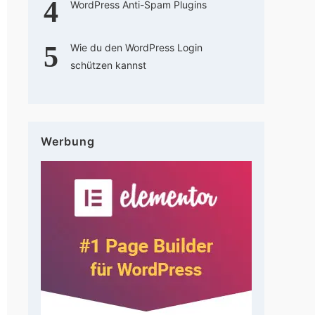
WordPress Anti-Spam Plugins
Wie du den WordPress Login
schützen kannst
Werbung