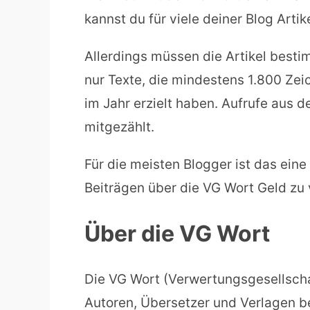
kannst du für viele deiner Blog Artik
Allerdings müssen die Artikel besti
nur Texte, die mindestens 1.800 Zei
im Jahr erzielt haben. Aufrufe aus 
mitgezählt.
Für die meisten Blogger ist das eine
Beiträgen über die VG Wort Geld zu 
Über die VG Wort
Die VG Wort (Verwertungsgesellschaf
Autoren, Übersetzer und Verlagen b