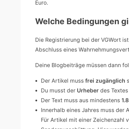
Euro.
Welche Bedingungen gi
Die Registrierung bei der VGWort ist
Abschluss eines Wahrnehmungsvert
Deine Blogbeiträge müssen dann folg
Der Artikel muss
frei zugänglich
s
Du musst der
Urheber
des Textes
Der Text muss aus mindestens
1.
Innerhalb eines Jahres muss der 
Für Artikel mit einer Zeichenzahl 