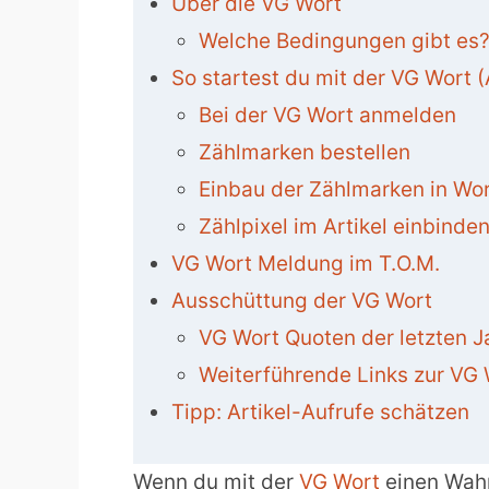
Über die VG Wort
Welche Bedingungen gibt es
So startest du mit der VG Wort (
Bei der VG Wort anmelden
Zählmarken bestellen
Einbau der Zählmarken in Wo
Zählpixel im Artikel einbinde
VG Wort Meldung im T.O.M.
Ausschüttung der VG Wort
VG Wort Quoten der letzten J
Weiterführende Links zur VG 
Tipp: Artikel-Aufrufe schätzen
Wenn du mit der
VG Wort
einen Wah