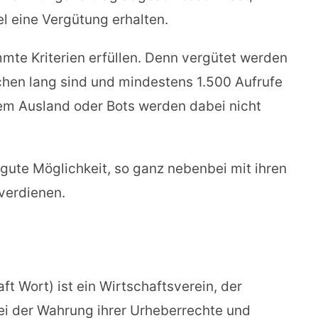
el eine Vergütung erhalten.
mmte Kriterien erfüllen. Denn vergütet werden
chen lang sind und mindestens 1.500 Aufrufe
dem Ausland oder Bots werden dabei nicht
 gute Möglichkeit, so ganz nebenbei mit ihren
verdienen.
t Wort) ist ein Wirtschaftsverein, der
ei der Wahrung ihrer Urheberrechte und