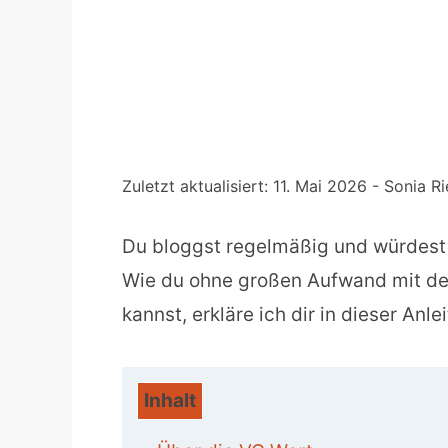
Zuletzt aktualisiert:
11. Mai 2026
- Sonia Ri
Du bloggst regelmäßig und würdest
Wie du ohne großen Aufwand mit d
kannst, erkläre ich dir in dieser Anle
Inhalt