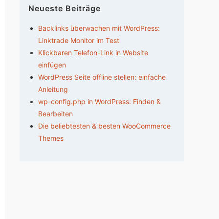
Neueste Beiträge
Backlinks überwachen mit WordPress:
Linktrade Monitor im Test
Klickbaren Telefon-Link in Website
einfügen
WordPress Seite offline stellen: einfache
Anleitung
wp-config.php in WordPress: Finden &
Bearbeiten
Die beliebtesten & besten WooCommerce
Themes