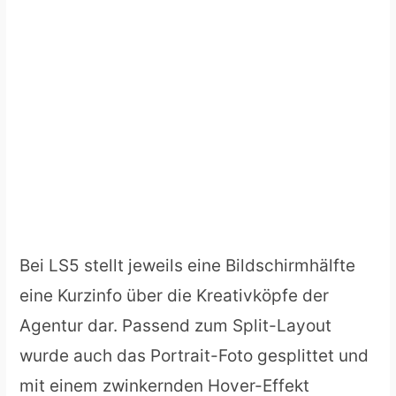
Bei LS5 stellt jeweils eine Bildschirmhälfte
eine Kurzinfo über die Kreativköpfe der
Agentur dar. Passend zum Split-Layout
wurde auch das Portrait-Foto gesplittet und
mit einem zwinkernden Hover-Effekt