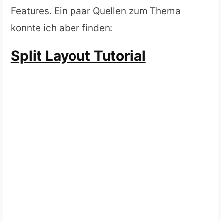
Features. Ein paar Quellen zum Thema
konnte ich aber finden:
Split Layout Tutorial