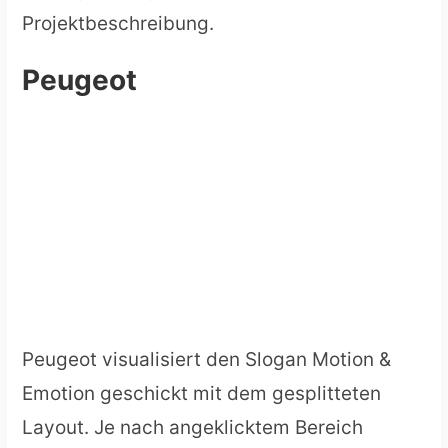
Projektbeschreibung.
Peugeot
Peugeot visualisiert den Slogan Motion &
Emotion geschickt mit dem gesplitteten
Layout. Je nach angeklicktem Bereich