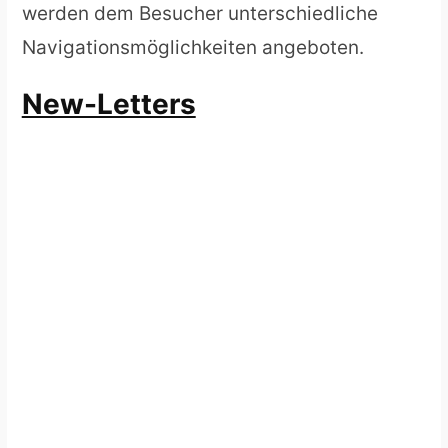
werden dem Besucher unterschiedliche
Navigationsmöglichkeiten angeboten.
New-Letters