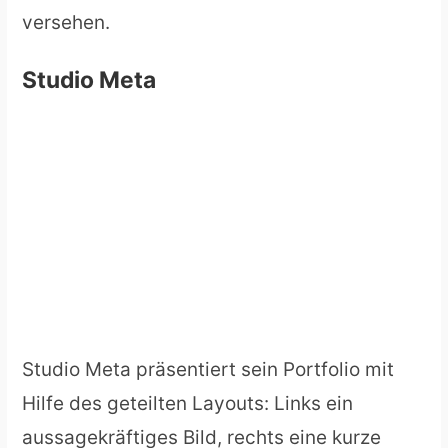
versehen.
Studio Meta
Studio Meta präsentiert sein Portfolio mit
Hilfe des geteilten Layouts: Links ein
aussagekräftiges Bild, rechts eine kurze