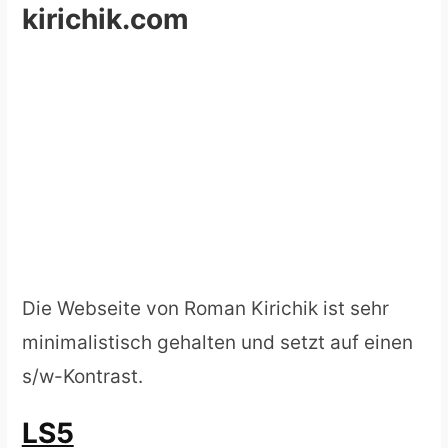
kirichik.com
Die Webseite von Roman Kirichik ist sehr
minimalistisch gehalten und setzt auf einen
s/w-Kontrast.
LS5