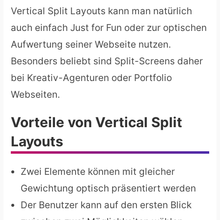
Vertical Split Layouts kann man natürlich
auch einfach Just for Fun oder zur optischen
Aufwertung seiner Webseite nutzen.
Besonders beliebt sind Split-Screens daher
bei Kreativ-Agenturen oder Portfolio
Webseiten.
Vorteile von Vertical Split
Layouts
Zwei Elemente können mit gleicher
Gewichtung optisch präsentiert werden
Der Benutzer kann auf den ersten Blick