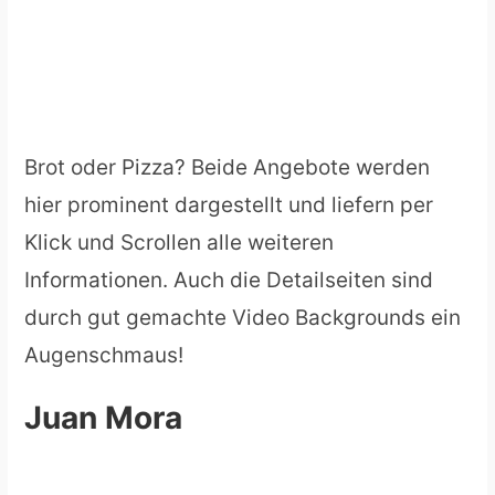
Brot oder Pizza? Beide Angebote werden
hier prominent dargestellt und liefern per
Klick und Scrollen alle weiteren
Informationen. Auch die Detailseiten sind
durch gut gemachte Video Backgrounds ein
Augenschmaus!
Juan Mora