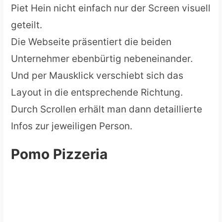
Piet Hein nicht einfach nur der Screen visuell
geteilt.
Die Webseite präsentiert die beiden
Unternehmer ebenbürtig nebeneinander.
Und per Mausklick verschiebt sich das
Layout in die entsprechende Richtung.
Durch Scrollen erhält man dann detaillierte
Infos zur jeweiligen Person.
Pomo Pizzeria