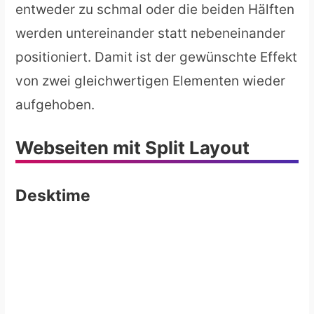
entweder zu schmal oder die beiden Hälften
werden untereinander statt nebeneinander
positioniert. Damit ist der gewünschte Effekt
von zwei gleichwertigen Elementen wieder
aufgehoben.
Webseiten mit Split Layout
Desktime