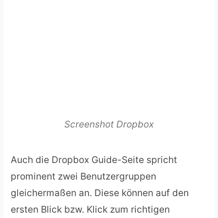
Screenshot Dropbox
Auch die Dropbox Guide-Seite spricht
prominent zwei Benutzergruppen
gleichermaßen an. Diese können auf den
ersten Blick bzw. Klick zum richtigen