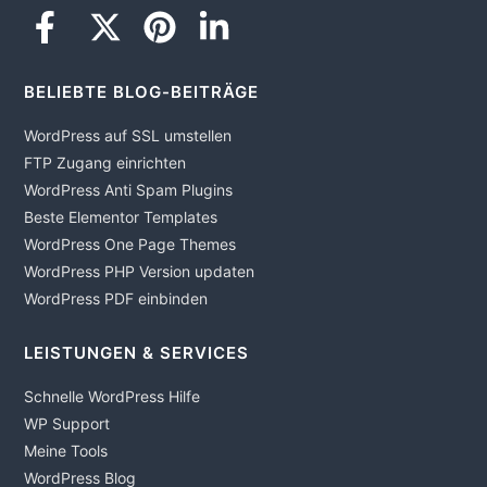
BELIEBTE BLOG-BEITRÄGE
WordPress auf SSL umstellen
FTP Zugang einrichten
WordPress Anti Spam Plugins
Beste Elementor Templates
WordPress One Page Themes
WordPress PHP Version updaten
WordPress PDF einbinden
LEISTUNGEN & SERVICES
Schnelle WordPress Hilfe
WP Support
Meine Tools
WordPress Blog