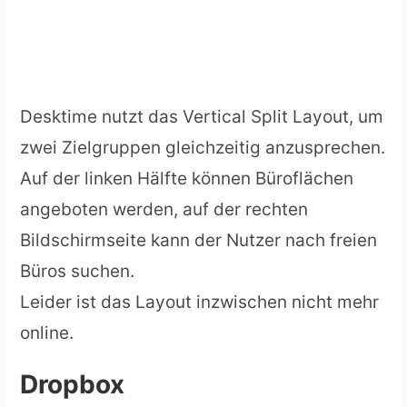
Desktime nutzt das Vertical Split Layout, um
zwei Zielgruppen gleichzeitig anzusprechen.
Auf der linken Hälfte können Büroflächen
angeboten werden, auf der rechten
Bildschirmseite kann der Nutzer nach freien
Büros suchen.
Leider ist das Layout inzwischen nicht mehr
online.
Dropbox