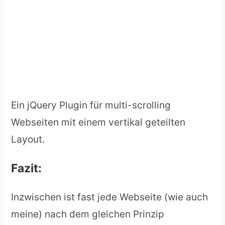
Ein jQuery Plugin für multi-scrolling
Webseiten mit einem vertikal geteilten
Layout.
Fazit:
Inzwischen ist fast jede Webseite (wie auch
meine) nach dem gleichen Prinzip