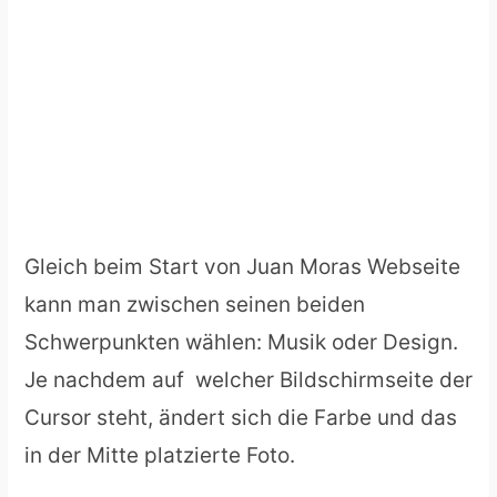
Gleich beim Start von Juan Moras Webseite
kann man zwischen seinen beiden
Schwerpunkten wählen: Musik oder Design.
Je nachdem auf welcher Bildschirmseite der
Cursor steht, ändert sich die Farbe und das
in der Mitte platzierte Foto.