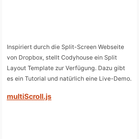
Inspiriert durch die Split-Screen Webseite
von Dropbox, stellt Codyhouse ein Split
Layout Template zur Verfügung. Dazu gibt
es ein Tutorial und natürlich eine Live-Demo.
multiScroll.js