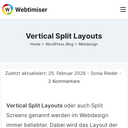
Zum
Inhalt
springen
Vertical Split Layouts
Home
>
WordPress Blog
>
Webdesign
Zuletzt aktualisiert:
25. Februar 2026
- Sonia Rieder -
2 Kommentare
Vertical Split Layouts
oder auch Split
Screens genannt werden im Webdesign
immer beliebter. Dabei wird das Layout der