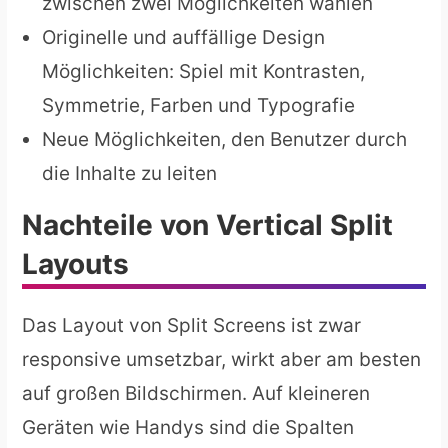
zwischen zwei Möglichkeiten wählen
Originelle und auffällige Design
Möglichkeiten: Spiel mit Kontrasten,
Symmetrie, Farben und Typografie
Neue Möglichkeiten, den Benutzer durch
die Inhalte zu leiten
Nachteile von Vertical Split
Layouts
Das Layout von Split Screens ist zwar
responsive umsetzbar, wirkt aber am besten
auf großen Bildschirmen. Auf kleineren
Geräten wie Handys sind die Spalten