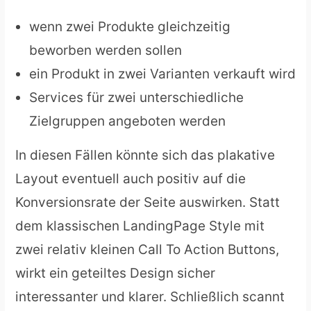
wenn zwei Produkte gleichzeitig
beworben werden sollen
ein Produkt in zwei Varianten verkauft wird
Services für zwei unterschiedliche
Zielgruppen angeboten werden
In diesen Fällen könnte sich das plakative
Layout eventuell auch positiv auf die
Konversionsrate der Seite auswirken. Statt
dem klassischen LandingPage Style mit
zwei relativ kleinen Call To Action Buttons,
wirkt ein geteiltes Design sicher
interessanter und klarer. Schließlich scannt