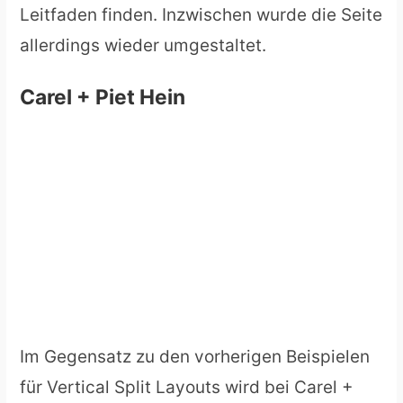
Leitfaden finden. Inzwischen wurde die Seite
allerdings wieder umgestaltet.
Carel + Piet Hein
Im Gegensatz zu den vorherigen Beispielen
für Vertical Split Layouts wird bei Carel +