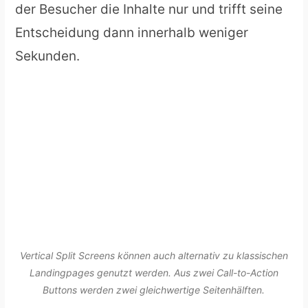
der Besucher die Inhalte nur und trifft seine
Entscheidung dann innerhalb weniger
Sekunden.
Vertical Split Screens können auch alternativ zu klassischen
Landingpages genutzt werden. Aus zwei Call-to-Action
Buttons werden zwei gleichwertige Seitenhälften.