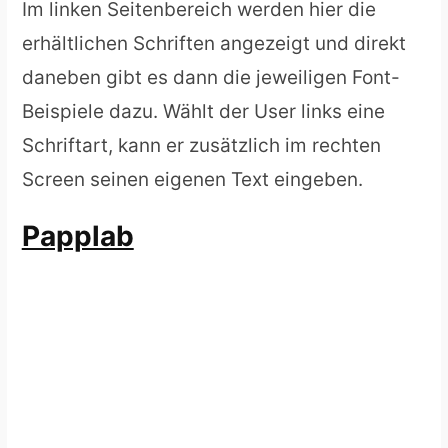
Im linken Seitenbereich werden hier die
erhältlichen Schriften angezeigt und direkt
daneben gibt es dann die jeweiligen Font-
Beispiele dazu. Wählt der User links eine
Schriftart, kann er zusätzlich im rechten
Screen seinen eigenen Text eingeben.
Papplab