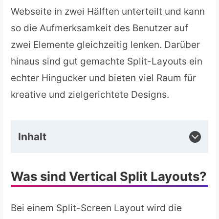
Webseite in zwei Hälften unterteilt und kann
so die Aufmerksamkeit des Benutzer auf
zwei Elemente gleichzeitig lenken. Darüber
hinaus sind gut gemachte Split-Layouts ein
echter Hingucker und bieten viel Raum für
kreative und zielgerichtete Designs.
Inhalt
Was sind Vertical Split Layouts?
Bei einem Split-Screen Layout wird die