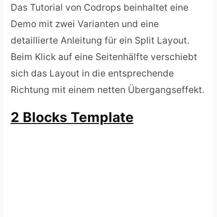
Das Tutorial von Codrops beinhaltet eine
Demo mit zwei Varianten und eine
detaillierte Anleitung für ein Split Layout.
Beim Klick auf eine Seitenhälfte verschiebt
sich das Layout in die entsprechende
Richtung mit einem netten Übergangseffekt.
2 Blocks Template