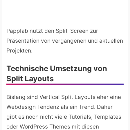
Papplab nutzt den Split-Screen zur
Präsentation von vergangenen und aktuellen
Projekten.
Technische Umsetzung von
Split Layouts
Bislang sind Vertical Split Layouts eher eine
Webdesign Tendenz als ein Trend. Daher
gibt es noch nicht viele Tutorials, Templates
oder WordPress Themes mit diesen