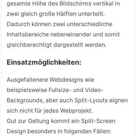
gesamte Höhe des Bildschirms vertikal in
zwei gleich große Hälften unterteilt.
Dadurch können zwei unterschiedliche
Inhaltsbereiche nebeneinander und somit
gleichberechtigt dargestellt werden.
Einsatzmöglichkeiten:
Ausgefallenere Webdesigns wie
beispielsweise Fullsize- und Video-
Backgrounds, aber auch Split-Lyouts eignen
sich nicht für jedes Webprojekt.
Gut zur Geltung kommt ein Split-Screen
Design besonders in folgenden Fällen: